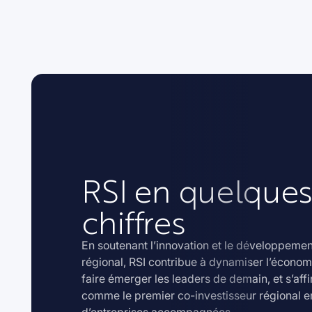
RSI en quelques
chiffres
En soutenant l’innovation et le développem
régional, RSI contribue à dynamiser l’économie
faire émerger les leaders de demain, et s’aff
comme le premier co-investisseur régional 