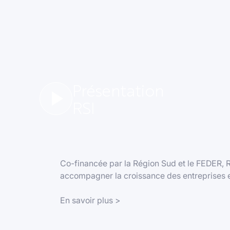
Présentation
RSI
Co-financée par la Région Sud et le FEDER, 
accompagner la croissance des entreprises et 
En savoir plus >