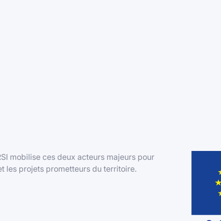
RSI mobilise ces deux acteurs majeurs pour
les projets prometteurs du territoire.