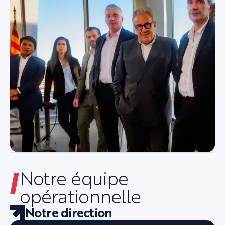
Notre équipe
opérationnelle
Notre direction