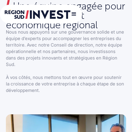
Une équipe engagée pour
le développement
économique régional
Nous nous appuyons sur une gouvernance solide et une
équipe d’experts pour accompagner les entreprises du
territoire. Avec notre Conseil de direction, notre équipe
opérationnelle et nos partenaires, nous investissons
dans des projets innovants et stratégiques en Région
Sud.
À vos côtés, nous mettons tout en œuvre pour soutenir
la croissance de votre entreprise à chaque étape de son
développement.