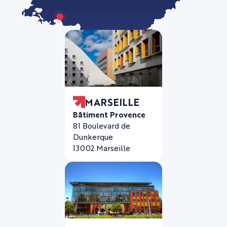
MARSEILLE
Bâtiment Provence
81 Boulevard de
Dunkerque
13002 Marseille