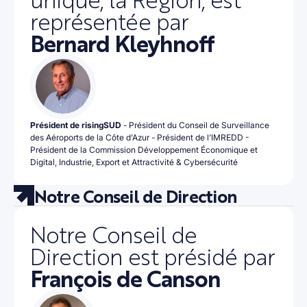
représentée par
Bernard Kleyhnoff
Président de risingSUD
- Président du Conseil de Surveillance
des Aéroports de la Côte d'Azur - Président de l’IMREDD -
Président de la Commission Développement Économique et
Digital, Industrie, Export et Attractivité & Cybersécurité
Notre Conseil de Direction
Notre Conseil de
Direction est présidé par
François de Canson